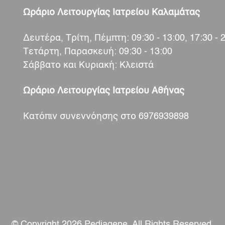
Ωράριο Λειτουργίας Ιατρείου Καλαμάτας
Δευτέρα, Τρίτη, Πέμπτη: 09:30 - 13:00, 17:30 - 
Τετάρτη, Παρασκευή: 09:30 - 13:00
Σάββατο και Κυριακή: Κλειστά
Ωράριο Λειτουργίας Ιατρείου Αθήνας
Κατόπιν συνεννόησης στο 6976939898
© Copyright 2026 Pediagene. All Rights Reserved.