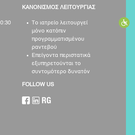
ΚΑΝΟΝΙΣΜΟΣ ΛΕΙΤΟΥΡΓΙΑΣ
20:30
Το ιατρείο λειτουργεί
μόνο κατόπιν
προγραμματισμένου
ραντεβού
Επείγοντα περιστατικά
εξυπηρετούνται το
συντομότερο δυνατόν
FOLLOW US