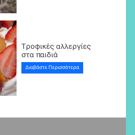
Τροφικές αλλεργίες
στα παιδιά
Διαβάστε Περισσότερα