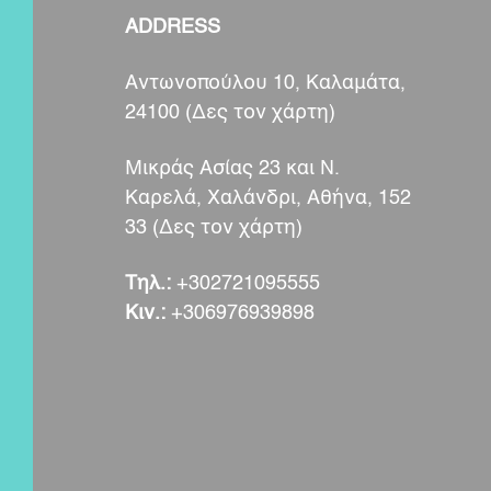
ADDRESS
Αντωνοπούλου 10, Καλαμάτα,
24100 (
Δες τον χάρτη
)
Μικράς Ασίας 23 και Ν.
Καρελά, Χαλάνδρι, Αθήνα, 152
33 (
Δες τον χάρτη
)
Τηλ.:
+302721095555
Κιν.:
+306976939898