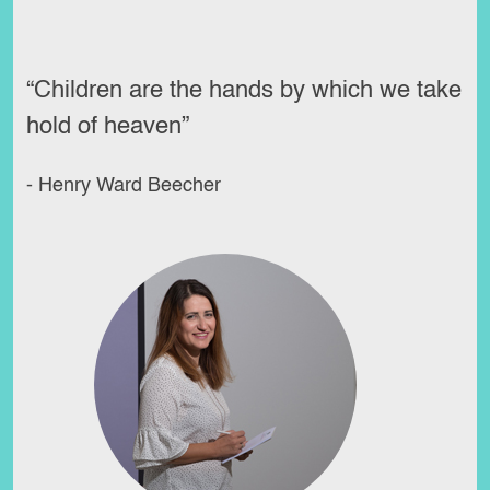
“Children are the hands by which we take
hold of heaven”
- Henry Ward Beecher