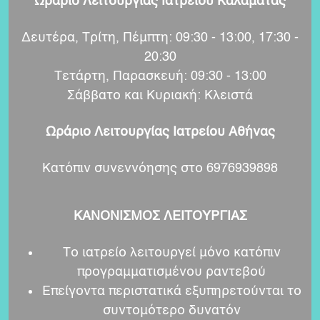
Ωράριο Λειτουργίας Ιατρείου Καλαμάτας
Δευτέρα, Τρίτη, Πέμπτη: 09:30 - 13:00, 17:30 -
20:30
Τετάρτη, Παρασκευή: 09:30 - 13:00
Σάββατο και Κυριακή: Κλειστά
Ωράριο Λειτουργίας Ιατρείου Αθήνας
Κατόπιν συνεννόησης στο 6976939898
ΚΑΝΟΝΙΣΜΟΣ ΛΕΙΤΟΥΡΓΙΑΣ
Το ιατρείο λειτουργεί μόνο κατόπιν
προγραμματισμένου ραντεβού
Επείγοντα περιστατικά εξυπηρετούνται το
συντομότερο δυνατόν