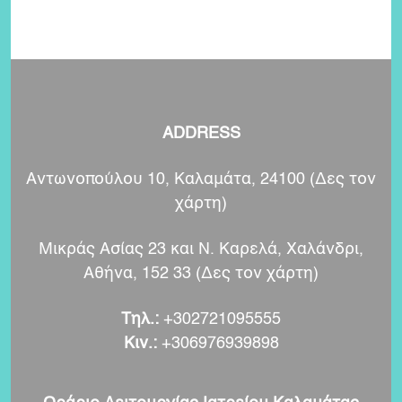
ADDRESS
Αντωνοπούλου 10, Καλαμάτα, 24100 (
Δες τον
χάρτη
)
Μικράς Ασίας 23 και Ν. Καρελά, Χαλάνδρι,
Αθήνα, 152 33 (
Δες τον χάρτη
)
Τηλ.:
+302721095555
Κιν.:
+306976939898