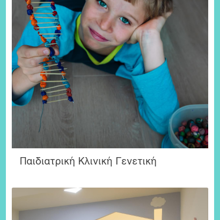
Παιδιατρική Κλινική Γενετική