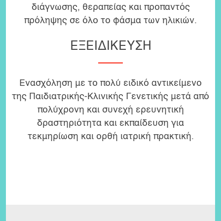
διάγνωσης, θεραπείας και προπαντός
πρόληψης σε όλο το φάσμα των ηλικιών.
ΕΞΕΙΔΙΚΕΥΣΗ
Ενασχόληση με το πολύ ειδικό αντικείμενο
της Παιδιατρικής-Κλινικής Γενετικής μετά από
πολύχρονη και συνεχή ερευνητική
δραστηριότητα και εκπαίδευση για
τεκμηρίωση και ορθή ιατρική πρακτική.