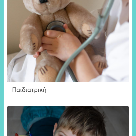
Παιδιατρική