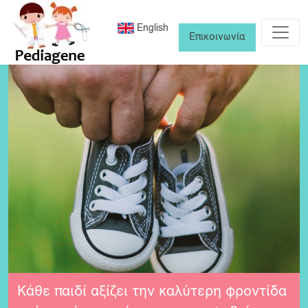
English
Επικοινωνία
Κάθε παιδί αξίζει την καλύτερη φροντίδα