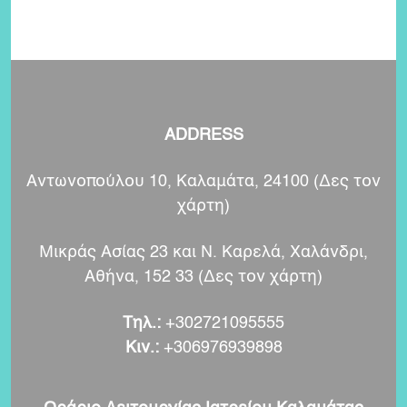
ADDRESS
Αντωνοπούλου 10, Καλαμάτα, 24100 (
Δες τον
χάρτη
)
Μικράς Ασίας 23 και Ν. Καρελά, Χαλάνδρι,
Αθήνα, 152 33 (
Δες τον χάρτη
)
Τηλ.:
+302721095555
Κιν.:
+306976939898