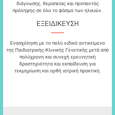
διάγνωσης, θεραπείας και προπαντός
πρόληψης σε όλο το φάσμα των ηλικιών.
ΕΞΕΙΔΙΚΕΥΣΗ
Ενασχόληση με το πολύ ειδικό αντικείμενο
της Παιδιατρικής-Κλινικής Γενετικής μετά από
πολύχρονη και συνεχή ερευνητική
δραστηριότητα και εκπαίδευση για
τεκμηρίωση και ορθή ιατρική πρακτική.