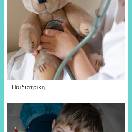
Παιδιατρική