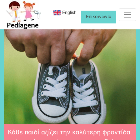
English
Επικοινωνία
Κάθε παιδί αξίζει την καλύτερη φροντίδα