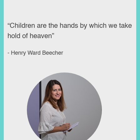
“Children are the hands by which we take
hold of heaven”
- Henry Ward Beecher