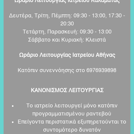
Ωράριο Λειτουργίας Ιατρείου Καλαμάτας
Δευτέρα, Τρίτη, Πέμπτη: 09:30 - 13:00, 17:30 -
20:30
Τετάρτη, Παρασκευή: 09:30 - 13:00
Σάββατο και Κυριακή: Κλειστά
Ωράριο Λειτουργίας Ιατρείου Αθήνας
Κατόπιν συνεννόησης στο 6976939898
ΚΑΝΟΝΙΣΜΟΣ ΛΕΙΤΟΥΡΓΙΑΣ
Το ιατρείο λειτουργεί μόνο κατόπιν
προγραμματισμένου ραντεβού
Επείγοντα περιστατικά εξυπηρετούνται το
συντομότερο δυνατόν