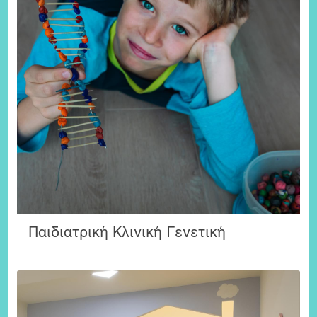
Παιδιατρική Κλινική Γενετική